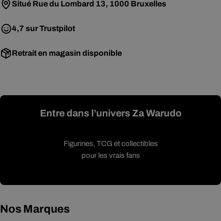
Situé Rue du Lombard 13, 1000 Bruxelles
4,7 sur Trustpilot
Retrait en magasin disponible
Entre dans l’univers Za Warudo
Figurines, TCG et collectibles
pour les vrais fans
Nos Marques