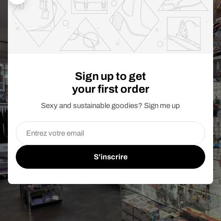
Sign up to get
your first order
Sexy and sustainable goodies? Sign me up
E-
mail
S'inscrire