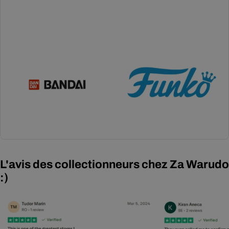
L'avis des collectionneurs chez Za Warudo
:)