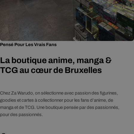
Pensé Pour Les Vrais Fans
La boutique anime, manga &
TCG au cœur de Bruxelles
Chez Za Warudo, on sélectionne avec passion des figurines,
goodies et cartes à collectionner pour les fans d’anime, de
manga et de TCG. Une boutique pensée par des passionnés,
pour des passionnés.