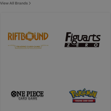
View All Brands