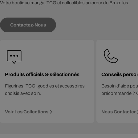
Votre boutique manga, TCG et collectibles au cœur de Bruxelles.
Contactez-Nous
Produits officiels & sélectionnés
Conseils perso
Figurines, TCG, goodies et accessoires
Besoin d’aide pou
choisis avec soin.
précommande ? O
Voir Les Collections
Nous Contacter