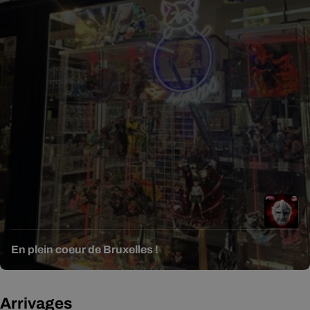
En plein coeur de Bruxelles !
Arrivages