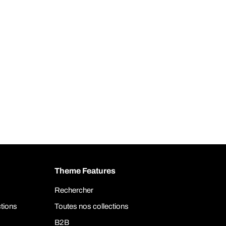
Theme Features
Rechercher
ctions
Toutes nos collections
B2B