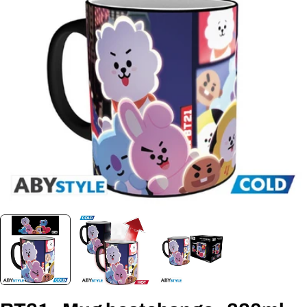
Ouvrir le média 0 en mode modal