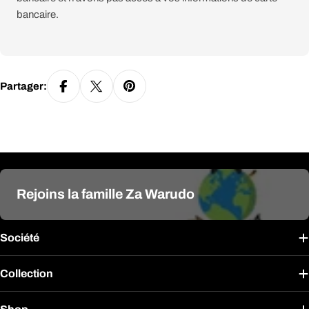
bancaire.
Partager:
Rejoins la famille Za Warudo
Société
Collection